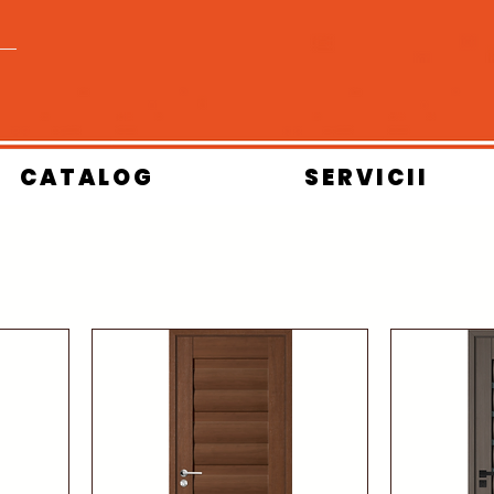
CATALOG
SERVICII